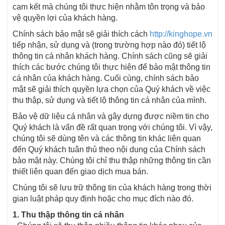
cam kết mà chúng tôi thực hiện nhằm tôn trọng và bảo
vệ quyền lợi của khách hàng.
Chính sách bảo mật sẽ giải thích cách
http://kinghope.vn
tiếp nhận, sử dụng và (trong trường hợp nào đó) tiết lộ
thông tin cá nhân khách hàng. Chính sách cũng sẽ giải
thích các bước chúng tôi thực hiện để bảo mật thông tin
cá nhân của khách hàng. Cuối cùng, chính sách bảo
mật sẽ giải thích quyền lựa chọn của Quý khách về việc
thu thập, sử dụng và tiết lộ thông tin cá nhân của mình.
Bảo vệ dữ liệu cá nhân và gây dựng được niềm tin cho
Quý khách là vấn đề rất quan trọng với chúng tôi. Vì vậy,
chúng tôi sẽ dùng tên và các thông tin khác liên quan
đến Quý khách tuân thủ theo nội dung của Chính sách
bảo mật này. Chúng tôi chỉ thu thập những thông tin cần
thiết liên quan đến giao dịch mua bán.
Chúng tôi sẽ lưu trữ thông tin của khách hàng trong thời
gian luật pháp quy định hoặc cho mục đích nào đó.
1. Thu thập thông tin cá nhân