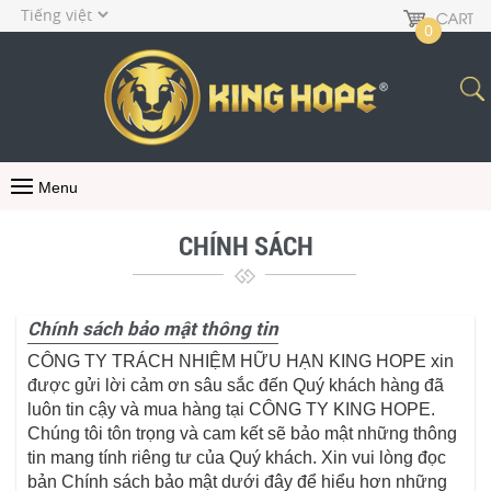
0
Menu
CHÍNH SÁCH
Chính sách bảo mật thông tin
CÔNG TY TRÁCH NHIỆM HỮU HẠN KING HOPE xin
được gửi lời cảm ơn sâu sắc đến Quý khách hàng đã
luôn tin cậy và mua hàng tại CÔNG TY KING HOPE.
Chúng tôi tôn trọng và cam kết sẽ bảo mật những thông
tin mang tính riêng tư của Quý khách. Xin vui lòng đọc
bản Chính sách bảo mật dưới đây để hiểu hơn những