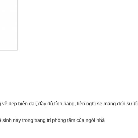
vẻ đẹp hiện đại, đầy đủ tính năng, tiện nghi sẽ mang đến sự b
 sinh này trong trang trí phòng tấm của ngôi nhà