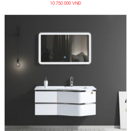
10.750.000 VNĐ